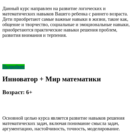
Данный курс направлен на развитие логических и
математических навыков Вашего ребенка с раннего возраста.
Дети приобретают самые важные навыки в жизни, такие как,
общение и творчество, социальные и эмоциональные навыки,
приобретаются практические навыки решения проблем,
развития внимания и терпения.
Подробнее
Инноватор + Мир математики
Возраст: 6+
Основной целью курса является развитие навыков решения
математических задач, включая понимание смысла задач,
аргументацию, настойчивость, точность, моделирование.