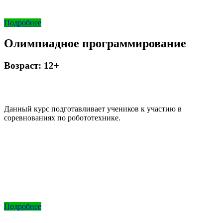
Подробнее
Олимпиадное программирование
Возраст: 12+
Данный курс подготавливает учеников к участию в
соревнованиях по робототехнике.
Подробнее