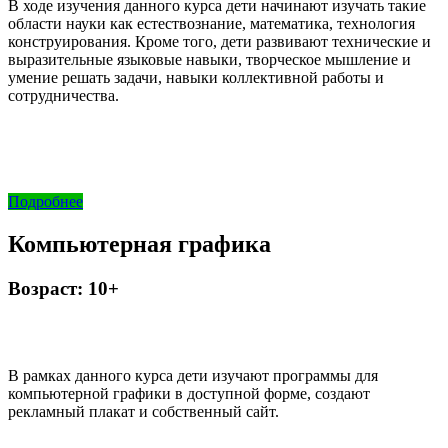
В ходе изучения данного курса дети начинают изучать такие
области науки как естествознание, математика, технология
конструирования. Кроме того, дети развивают технические и
выразительные языковые навыки, творческое мышление и
умение решать задачи, навыки коллективной работы и
сотрудничества.
Подробнее
Компьютерная графика
Возраст: 10+
В рамках данного курса дети изучают программы для
компьютерной графики в доступной форме, создают
рекламный плакат и собственный сайт.