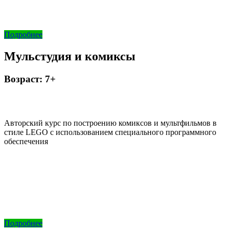
Подробнее
Мульстудия и комиксы
Возраст: 7+
Авторский курс по построению комиксов и мультфильмов в
стиле LEGO с использованием специального программного
обеспечения
Подробнее