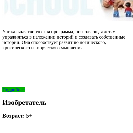
Уникальная творческая программа, позволяющая детям
упражняться в изложении историй и создавать собственные
истории. Она способствует развитию логического,
критического и творческого мышления
Подробнее
Изобретатель
Возраст: 5+