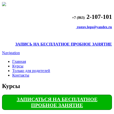
2-107-101
+7 (863)
rostov.lego@yandex.ru
ЗАПИСЬ НА БЕСПЛАТНОЕ ПРОБНОЕ ЗАНЯТИЕ
Navigation
Главная
Курсы
Только для родителей
Контакты
Курсы
ЗАПИСАТЬСЯ НА БЕСПЛАТНОЕ
ПРОБНОЕ ЗАНЯТИЕ