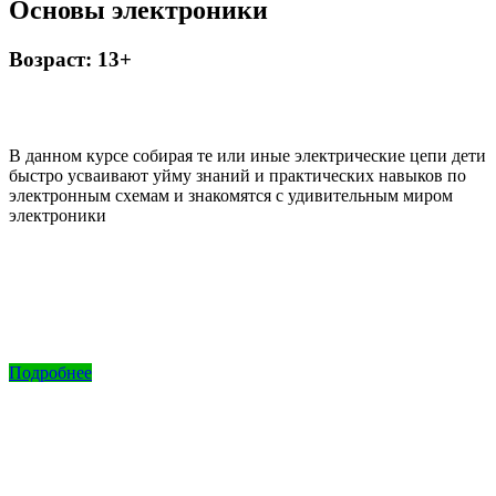
Основы электроники
Возраст: 13+
В данном курсе собирая те или иные электрические цепи дети
быстро усваивают уйму знаний и практических навыков по
электронным схемам и знакомятся с удивительным миром
электроники
Подробнее