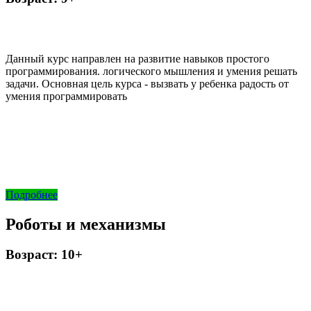
Данный курс направлен на развитие навыков простого
программирования. логического мышления и умения решать
задачи. Основная цель курса - вызвать у ребенка радость от
умения программировать
Подробнее
Роботы и механизмы
Возраст: 10+