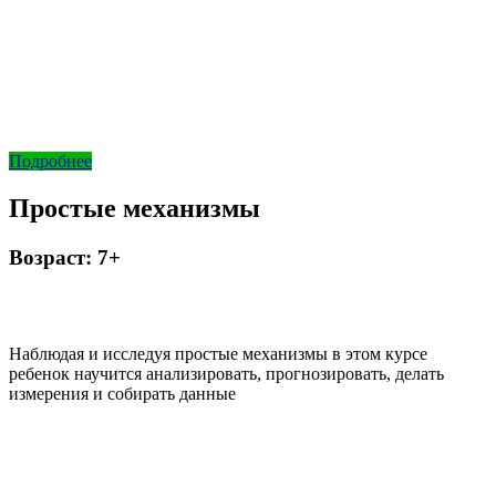
Подробнее
Простые механизмы
Возраст: 7+
Наблюдая и исследуя простые механизмы в этом курсе
ребенок научится анализировать, прогнозировать, делать
измерения и собирать данные