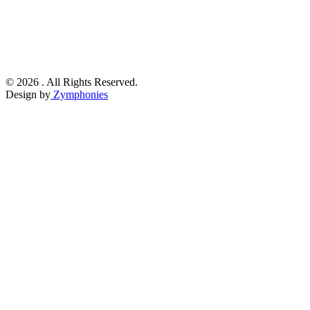
© 2026 . All Rights Reserved.
Design by
Zymphonies