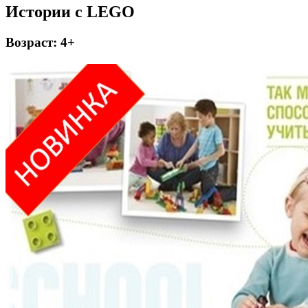
Истории с LEGO
Возраст: 4+