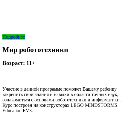
Подробнее
Мир робототехники
Возраст: 11+
Участие в данной программе поможет Вашему ребенку
закрепить свои знания и навыки в области точных наук,
ознакомиться с основами робототехники и информатики.
Курс построен на конструкторах LEGO MINDSTORMS
Education EV3.