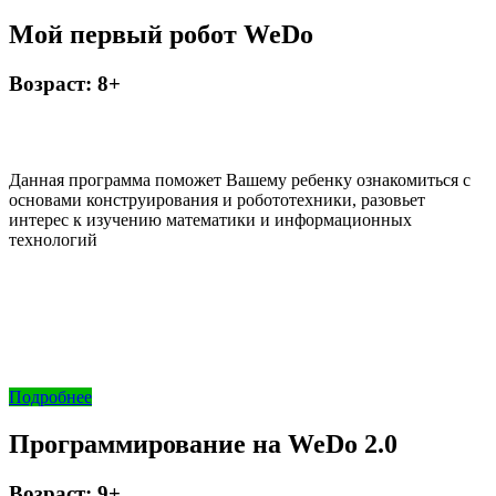
Мой первый робот WeDo
Возраст: 8+
Данная программа поможет Вашему ребенку ознакомиться с
основами конструирования и робототехники, разовьет
интерес к изучению математики и информационных
технологий
Подробнее
Программирование на WeDo 2.0
Возраст: 9+